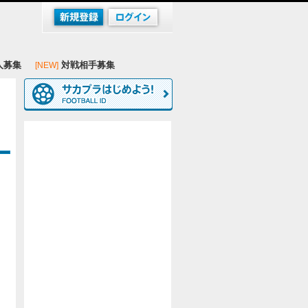
人募集
対戦相手募集
[NEW]