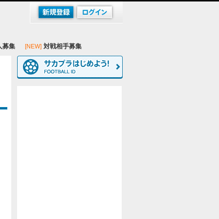
人募集
対戦相手募集
[NEW]