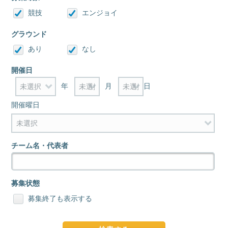
競技
エンジョイ
グラウンド
あり
なし
開催日
年
月
日
開催曜日
チーム名・代表者
募集状態
募集終了も表示する