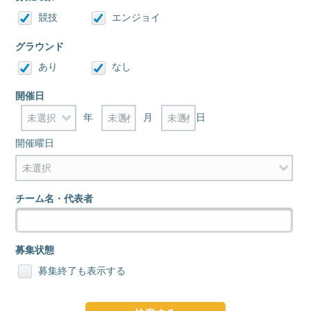
競技
エンジョイ
グラウンド
あり
なし
開催日
年
月
日
開催曜日
チーム名・代表者
募集状態
募集終了も表示する