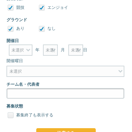
競技
エンジョイ
グラウンド
あり
なし
開催日
年
月
日
開催曜日
チーム名・代表者
募集状態
募集終了も表示する