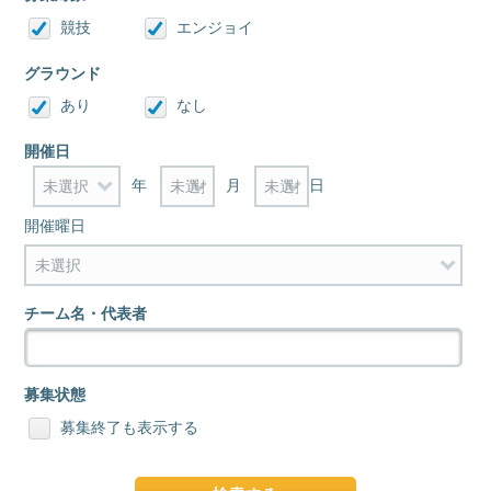
競技
エンジョイ
グラウンド
あり
なし
開催日
年
月
日
開催曜日
チーム名・代表者
募集状態
募集終了も表示する