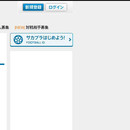
人募集
対戦相手募集
[NEW]