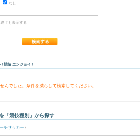
り
なし
終了も表示する
/ 競技 エンジョイ /
せんでした。条件を減らして検索してください。
を「競技種別」から探す
ーチサッカー
/