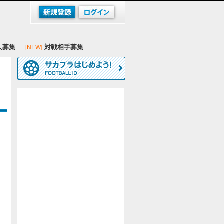
人募集
対戦相手募集
[NEW]