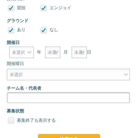
競技
エンジョイ
グラウンド
あり
なし
開催日
年
月
日
開催曜日
チーム名・代表者
募集状態
募集終了も表示する