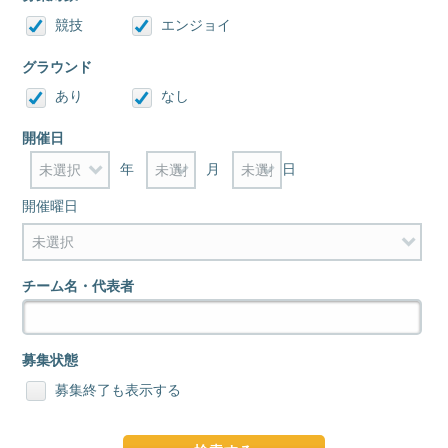
競技
エンジョイ
グラウンド
あり
なし
開催日
年
月
日
開催曜日
チーム名・代表者
募集状態
募集終了も表示する