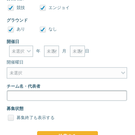
競技
エンジョイ
グラウンド
あり
なし
開催日
年
月
日
開催曜日
チーム名・代表者
募集状態
募集終了も表示する