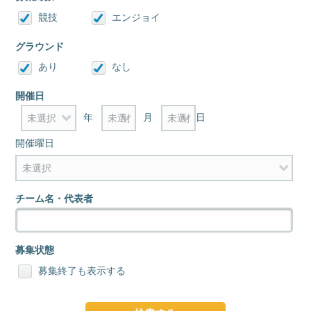
競技
エンジョイ
グラウンド
あり
なし
開催日
年
月
日
開催曜日
チーム名・代表者
募集状態
募集終了も表示する