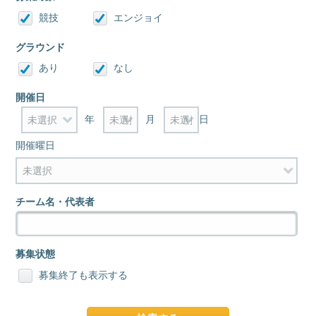
競技
エンジョイ
グラウンド
あり
なし
開催日
年
月
日
開催曜日
チーム名・代表者
募集状態
募集終了も表示する