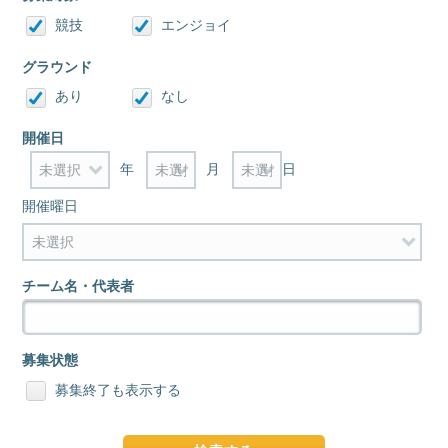
競技
エンジョイ
グラウンド
あり
なし
開催日
年
月
日
開催曜日
チーム名・代表者
募集状態
募集終了も表示する