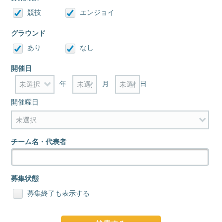
競技
エンジョイ
グラウンド
あり
なし
開催日
年
月
日
開催曜日
チーム名・代表者
募集状態
募集終了も表示する