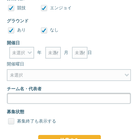
競技
エンジョイ
グラウンド
あり
なし
開催日
年
月
日
開催曜日
チーム名・代表者
募集状態
募集終了も表示する