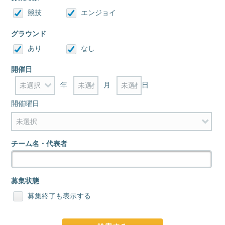
競技
エンジョイ
グラウンド
あり
なし
開催日
年
月
日
開催曜日
チーム名・代表者
募集状態
募集終了も表示する