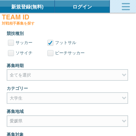
新規登録(無料)
ログイン
対戦相手募集を探す
競技種別
サッカー
フットサル
ソサイチ
ビーチサッカー
募集時期
カテゴリー
募集地域
募集対象