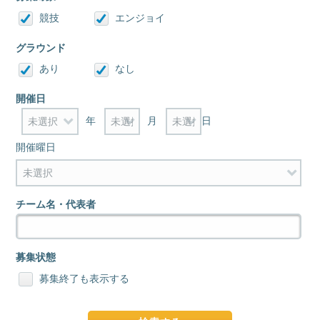
競技
エンジョイ
グラウンド
あり
なし
開催日
年
月
日
開催曜日
チーム名・代表者
募集状態
募集終了も表示する