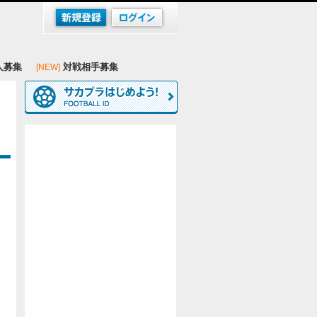
人募集
対戦相手募集
[NEW]