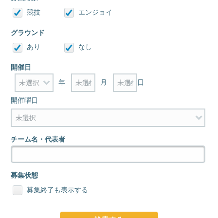
競技
エンジョイ
グラウンド
あり
なし
開催日
年
月
日
開催曜日
チーム名・代表者
募集状態
募集終了も表示する