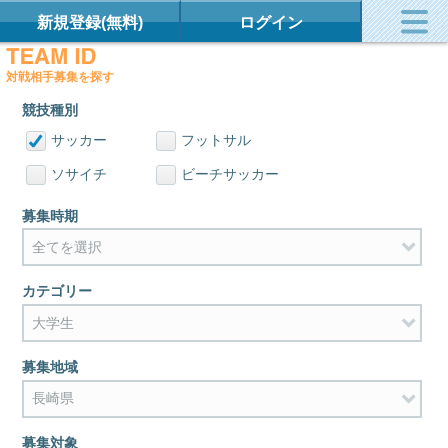
新規登録(無料)
ログイン
対戦相手募集を探す
競技種別
サッカー
フットサル
ソサイチ
ビーチサッカー
募集時期
カテゴリー
募集地域
募集対象