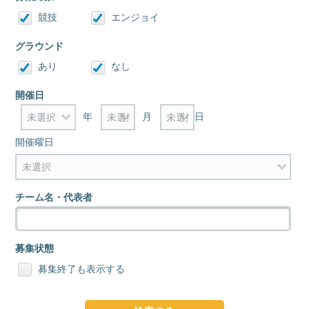
競技
エンジョイ
グラウンド
あり
なし
開催日
年
月
日
開催曜日
チーム名・代表者
募集状態
募集終了も表示する