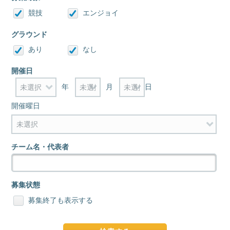
競技
エンジョイ
グラウンド
あり
なし
開催日
年
月
日
開催曜日
チーム名・代表者
募集状態
募集終了も表示する