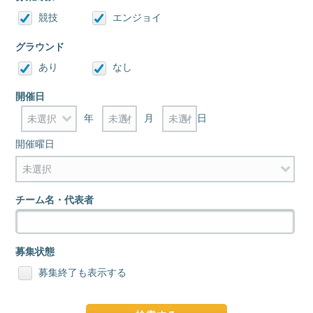
競技
エンジョイ
グラウンド
あり
なし
開催日
年
月
日
開催曜日
チーム名・代表者
募集状態
募集終了も表示する