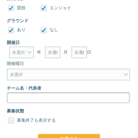
競技
エンジョイ
グラウンド
あり
なし
開催日
年
月
日
開催曜日
チーム名・代表者
募集状態
募集終了も表示する