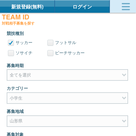
新規登録(無料)
ログイン
対戦相手募集を探す
競技種別
サッカー
フットサル
ソサイチ
ビーチサッカー
募集時期
カテゴリー
募集地域
募集対象