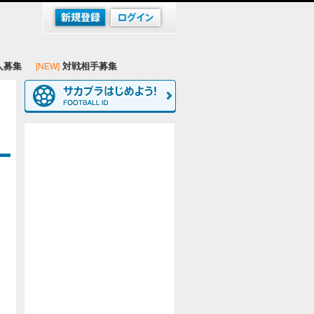
人募集
対戦相手募集
[NEW]