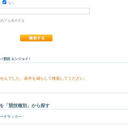
り
なし
終了も表示する
/ 競技 エンジョイ /
せんでした。条件を減らして検索してください。
を「競技種別」から探す
ーチサッカー
/