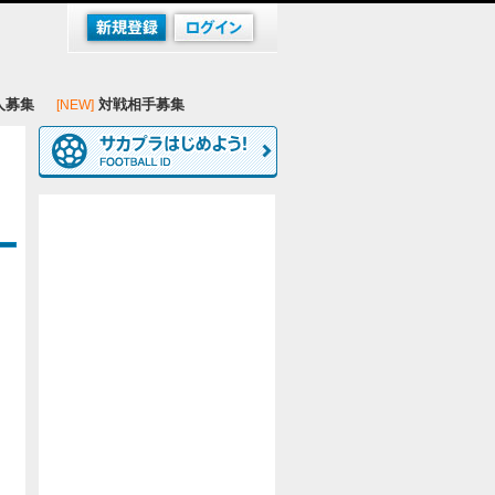
人募集
対戦相手募集
[NEW]