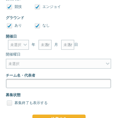
競技
エンジョイ
グラウンド
あり
なし
開催日
年
月
日
開催曜日
チーム名・代表者
募集状態
募集終了も表示する