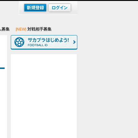
人募集
対戦相手募集
[NEW]