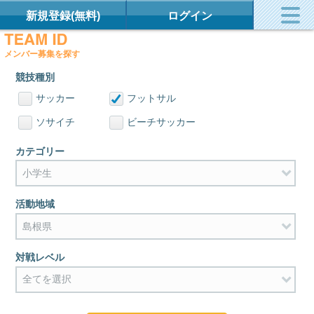
新規登録(無料)
ログイン
メンバー募集を探す
競技種別
サッカー
フットサル
ソサイチ
ビーチサッカー
カテゴリー
活動地域
対戦レベル