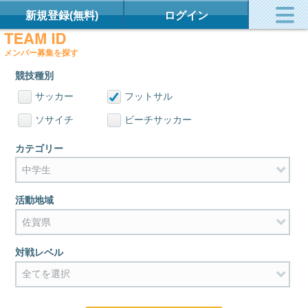
新規登録(無料)
ログイン
メンバー募集を探す
競技種別
サッカー
フットサル
ソサイチ
ビーチサッカー
カテゴリー
活動地域
対戦レベル