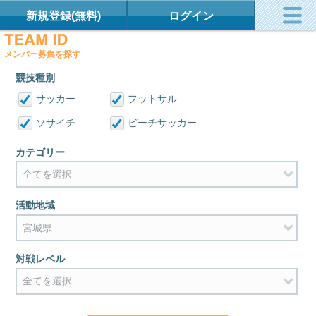
新規登録(無料)
ログイン
メンバー募集を探す
競技種別
サッカー
フットサル
ソサイチ
ビーチサッカー
カテゴリー
活動地域
対戦レベル