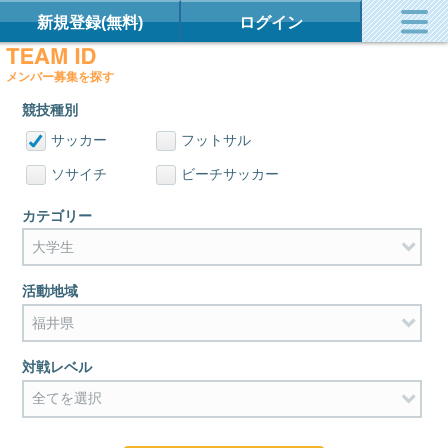
新規登録(無料)
ログイン
メンバー募集を探す
競技種別
サッカー
フットサル
ソサイチ
ビーチサッカー
カテゴリー
活動地域
対戦レベル