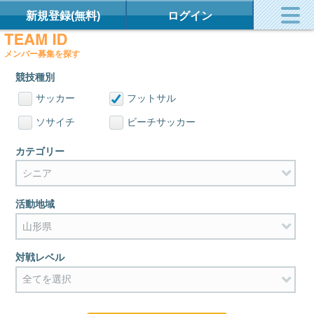
新規登録(無料)
ログイン
メンバー募集を探す
競技種別
サッカー
フットサル
ソサイチ
ビーチサッカー
カテゴリー
活動地域
対戦レベル