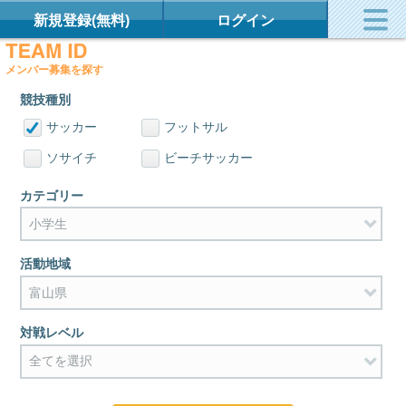
新規登録(無料)
ログイン
メンバー募集を探す
競技種別
サッカー
フットサル
ソサイチ
ビーチサッカー
カテゴリー
活動地域
対戦レベル