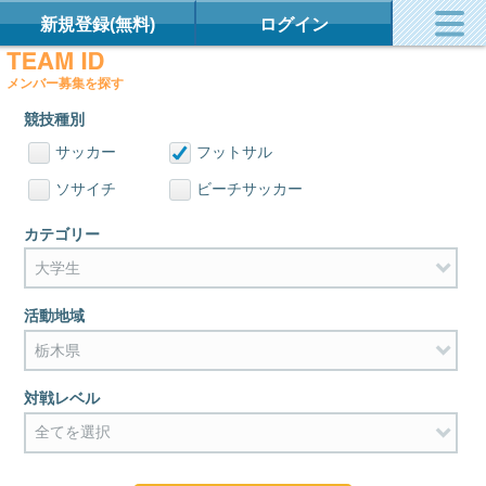
新規登録(無料)
ログイン
メンバー募集を探す
競技種別
サッカー
フットサル
ソサイチ
ビーチサッカー
カテゴリー
活動地域
対戦レベル