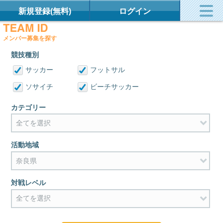
新規登録(無料)
ログイン
メンバー募集を探す
競技種別
サッカー
フットサル
ソサイチ
ビーチサッカー
カテゴリー
活動地域
対戦レベル