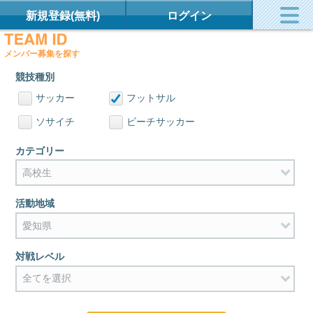
新規登録(無料)
ログイン
メンバー募集を探す
競技種別
サッカー
フットサル
ソサイチ
ビーチサッカー
カテゴリー
活動地域
対戦レベル