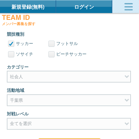
新規登録(無料)
ログイン
メンバー募集を探す
競技種別
サッカー
フットサル
ソサイチ
ビーチサッカー
カテゴリー
活動地域
対戦レベル