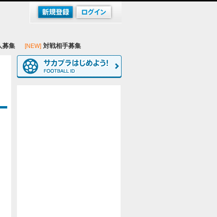
人募集
対戦相手募集
[NEW]