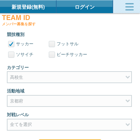
新規登録(無料)
ログイン
メンバー募集を探す
競技種別
サッカー
フットサル
ソサイチ
ビーチサッカー
カテゴリー
活動地域
対戦レベル