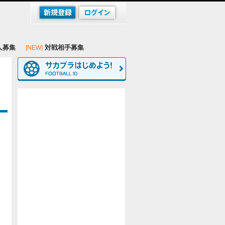
人募集
対戦相手募集
[NEW]