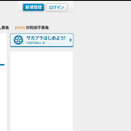
人募集
対戦相手募集
[NEW]