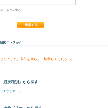
終了も表示する
 競技 エンジョイ /
せんでした。条件を減らして検索してください。
「競技種別」から探す
ーチサッカー
/
「カテゴリー」から探す