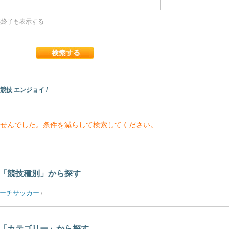
終了も表示する
 競技 エンジョイ /
せんでした。条件を減らして検索してください。
「競技種別」から探す
ーチサッカー
/
「カテゴリー」から探す