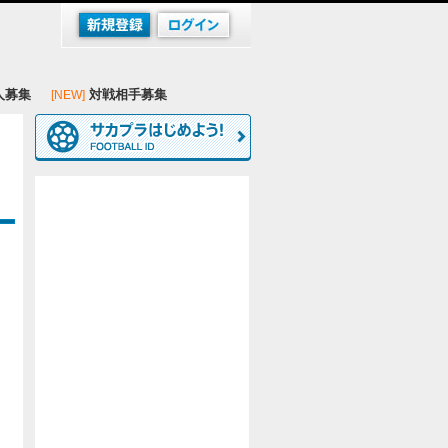
人募集
対戦相手募集
[NEW]