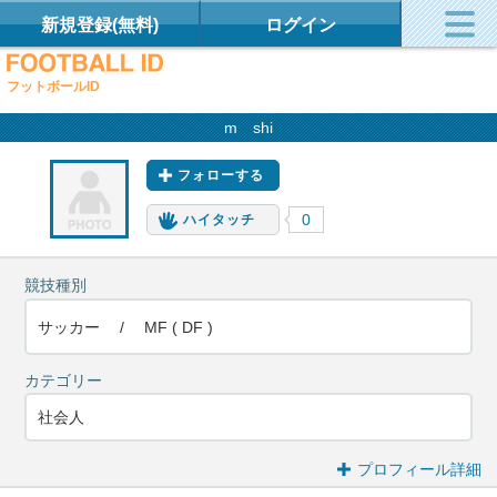
新規登録(無料)
ログイン
フットボールID
m shi
フォローする
0
ハイタッチ
競技種別
サッカー / MF ( DF )
カテゴリー
社会人
プロフィール詳細