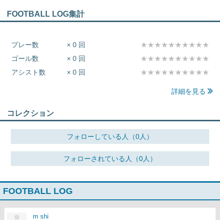
FOOTBALL LOG集計
プレー数
× 0 回
★★★★★★★★★★
ゴール数
× 0 回
★★★★★★★★★★
アシスト数
× 0 回
★★★★★★★★★★
詳細を見る
コレクション
フォローしている人（0人）
フォローされている人（0人）
FOOTBALL LOG
m shi