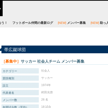
おう！
フットボール仲間の最新ログ
メンバー募集
助っ
[NEW]
[NEW]
帯広蹴球団
［募集中］
サッカー 社会人チーム メンバー募集
社会人
カテゴリー
サッカー
競技種別
1974年
設立
村田光啓
代表者名
26 名
メンバー数
18 試合
年間試合数（平均）