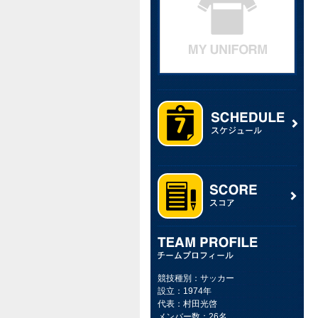
競技種別：サッカー
設立：1974年
代表：村田光啓
メンバー数：26名