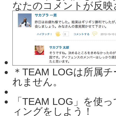
なたのコメントが反映
＊TEAM LOGは所
れません。
「TEAM LOG」を
ィングをしよう！