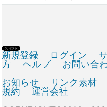
新規登録
ログイン
方
ヘルプ
お問い合
お知らせ
リンク素材
規約
運営会社