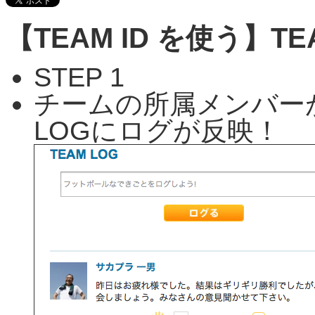
【TEAM ID を使う】T
STEP 1
チームの所属メンバー
LOGにログが反映！