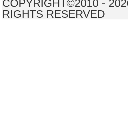
COPYRIGHT©2010 - 20
RIGHTS RESERVED