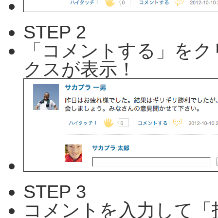
STEP 2
「コメントする」をク
クスが表示！
STEP 3
コメントを入力して「