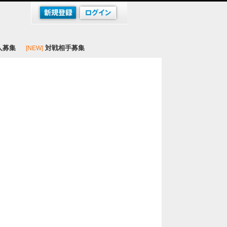
人募集
対戦相手募集
[NEW]