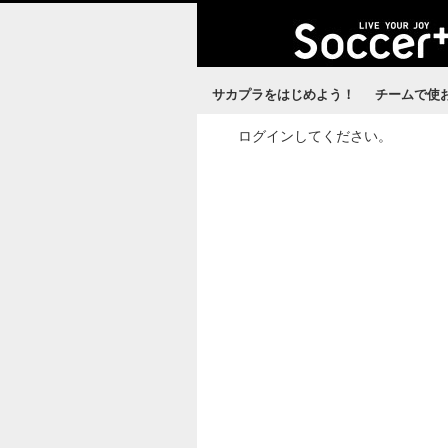
サカプラをはじめよう！
チームで使
ログインしてください。